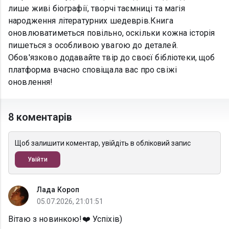
лише живі біографії, творчі таємниці та магія
народження літературних шедеврів.Книга
оновлюватиметься повільно, оскільки кожна історія
пишеться з особливою увагою до деталей.
Обов'язково додавайте твір до своєї бібліотеки, щоб
платформа вчасно сповіщала вас про свіжі
оновлення!
8 коментарів
Щоб залишити коментар, увійдіть в обліковий запис
Увійти
Лада Короп
05.07.2026, 21:01:51
Вітаю з новинкою!❤️ Успіхів)