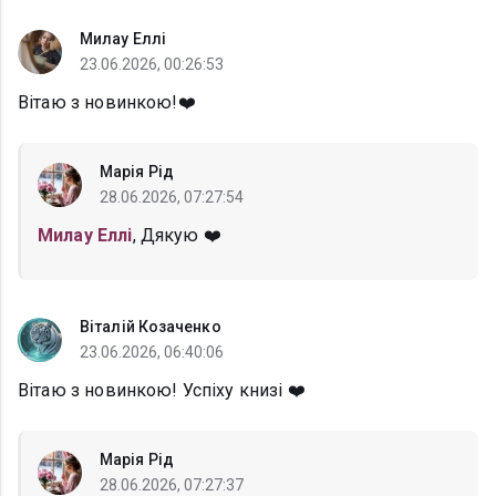
Милау Еллі
23.06.2026, 00:26:53
Вітаю з новинкою!❤️
Марія Рід
28.06.2026, 07:27:54
Милау Еллі
, Дякую ❤️
Віталій Козаченко
23.06.2026, 06:40:06
Вітаю з новинкою! Успіху книзі ❤️
Марія Рід
28.06.2026, 07:27:37