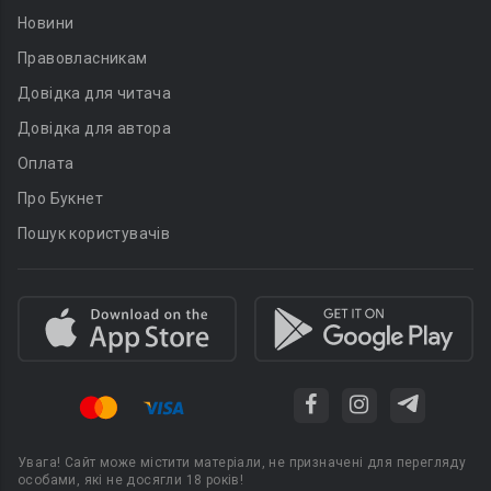
Новини
Правовласникам
Довідка для читача
Довідка для автора
Оплата
Про Букнет
Пошук користувачів
Увага! Сайт може містити матеріали, не призначені для перегляду
особами, які не досягли 18 років!