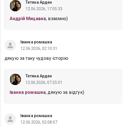
Тетяна Арден
12.06.2026, 17:05:33
Андрій Мицавка
, взаємно)
Іванка ромашка
12.06.2026, 02:10:31
дякую за таку чудову історію
Тетяна Арден
12.06.2026, 07:25:01
Іванка ромашка
, дякую за відгук)
Іванка ромашка
12.06.2026, 02:08:07