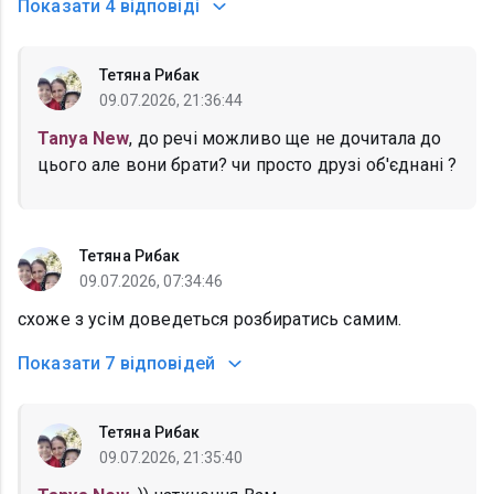
Показати
4 відповіді
Тетяна Рибак
09.07.2026, 21:36:44
Tanya New
, до речі можливо ще не дочитала до
цього але вони брати? чи просто друзі об'єднані ?
Тетяна Рибак
09.07.2026, 07:34:46
схоже з усім доведеться розбиратись самим.
Показати
7 відповідей
Тетяна Рибак
09.07.2026, 21:35:40