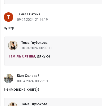
Таміла Сятиня
09.04.2024, 21:56:19
супер
Тома Глубокова
10.04.2024, 00:09:11
Таміла Сятиня
, дякую)
Юля Соловей
08.04.2024, 00:29:13
Неймовірна книга))
Тома Глубокова