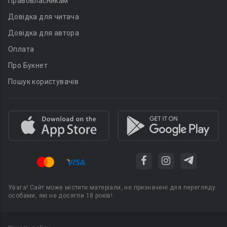
Правовласникам
Довідка для читача
Довідка для автора
Оплата
Про Букнет
Пошук користувачів
Увага! Сайт може містити матеріали, не призначені для перегляду
особами, які не досягли 18 років!