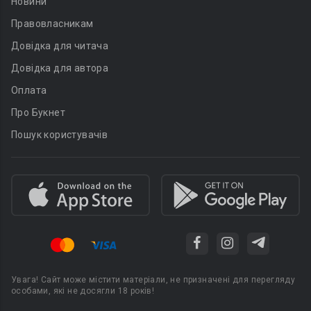
Новини
Правовласникам
Довідка для читача
Довідка для автора
Оплата
Про Букнет
Пошук користувачів
Увага! Сайт може містити матеріали, не призначені для перегляду
особами, які не досягли 18 років!