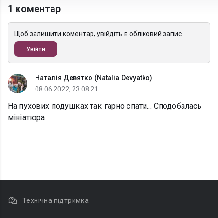
1 коментар
Щоб залишити коментар, увійдіть в обліковий запис
Увійти
Наталія Девятко (Natalia Devyatko)
08.06.2022, 23:08:21
На пухових подушках так гарно спати... Сподобалась
мініатюра
Технічна підтримка