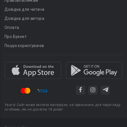
Правовласникам
Довідка для читача
Довідка для автора
Оплата
Про Букнет
Пошук користувачів
Увага! Сайт може містити матеріали, не призначені для перегляду
особами, які не досягли 18 років!