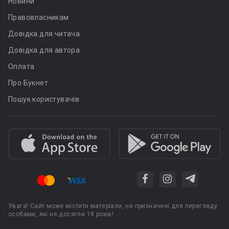
Новини
Правовласникам
Довідка для читача
Довідка для автора
Оплата
Про Букнет
Пошук користувачів
Увага! Сайт може містити матеріали, не призначені для перегляду
особами, які не досягли 18 років!