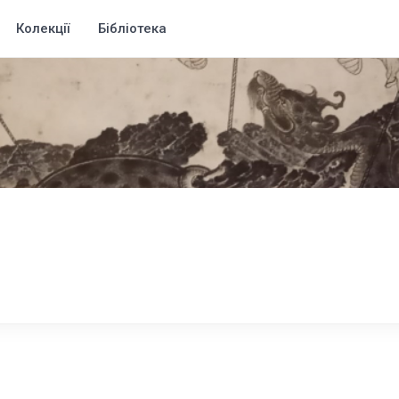
Колекції
Бібліотека