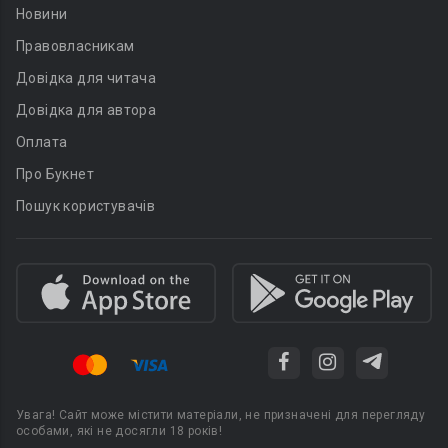
Новини
Правовласникам
Довідка для читача
Довідка для автора
Оплата
Про Букнет
Пошук користувачів
Увага! Сайт може містити матеріали, не призначені для перегляду
особами, які не досягли 18 років!