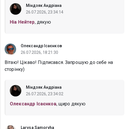
Міндзяк Андріана
26.07.2026, 23:34:14
Ніа Нейтер
, дякую
Олександр Ісаєнков
26.07.2026, 18:21:30
Вітаю! Цікаво! Підписався. Запрошую до себе на
сторінку)
Міндзяк Андріана
26.07.2026, 23:34:02
Олександр Ісаєнков
, щиро дякую
Larysa Samoryha