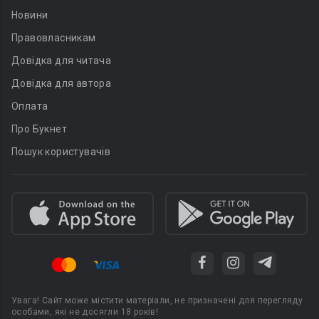
Новини
Правовласникам
Довідка для читача
Довідка для автора
Оплата
Про Букнет
Пошук користувачів
Увага! Сайт може містити матеріали, не призначені для перегляду
особами, які не досягли 18 років!