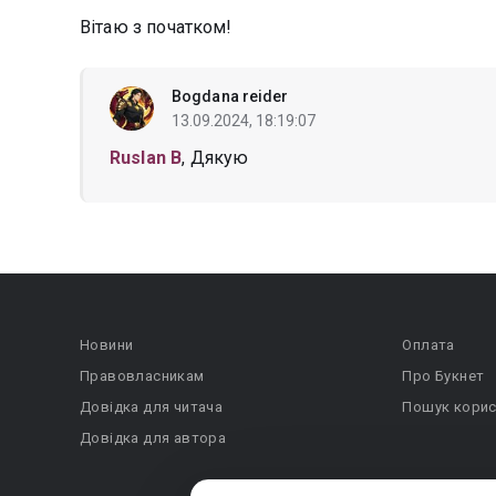
Вітаю з початком!
Bogdana reider
13.09.2024, 18:19:07
Ruslan B
, Дякую
Новини
Оплата
Правовласникам
Про Букнет
Довідка для читача
Пошук корис
Довідка для автора