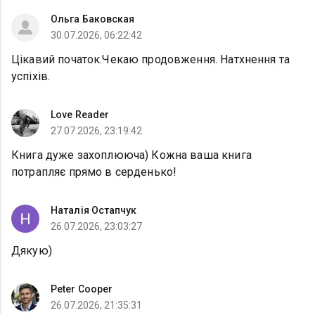
Ольга Баковская
30.07.2026, 06:22:42
Цікавий початок.Чекаю продовження. Натхнення та
успіхів.
Love Reader
27.07.2026, 23:19:42
Книга дуже захоплююча) Кожна ваша книга
потрапляє прямо в серденько!
Наталія Остапчук
26.07.2026, 23:03:27
Дякую)
Peter Cooper
26.07.2026, 21:35:31