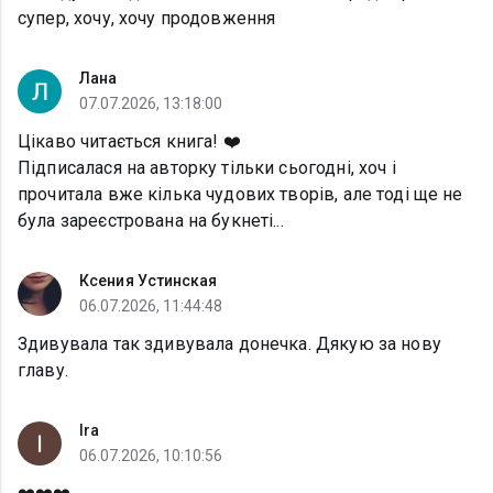
супер, хочу, хочу продовження
Лана
07.07.2026, 13:18:00
Цікаво читається книга! ❤️
Підписалася на авторку тільки сьогодні, хоч і
прочитала вже кілька чудових творів, але тоді ще не
була зареєстрована на букнеті...
Ксения Устинская
06.07.2026, 11:44:48
Здивувала так здивувала донечка. Дякую за нову
главу.
Ira
06.07.2026, 10:10:56