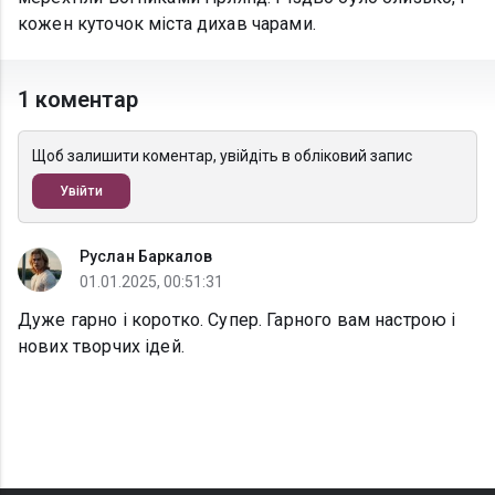
кожен куточок міста дихав чарами.
1 коментар
Щоб залишити коментар, увійдіть в обліковий запис
Увійти
Руслан Баркалов
01.01.2025, 00:51:31
Дуже гарно і коротко. Супер. Гарного вам настрою і
нових творчих ідей.