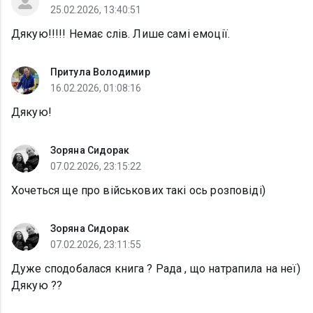
25.02.2026, 13:40:51
Дякую!!!!! Немає слів. Лише самі емоції.
Притула Володимир
16.02.2026, 01:08:16
Дякую!
Зоряна Сидорак
07.02.2026, 23:15:22
Хочеться ще про військових такі ось розповіді)
Зоряна Сидорак
07.02.2026, 23:11:55
Дуже сподобалася книга ? Рада , що натрапила на неї)
Дякую ??