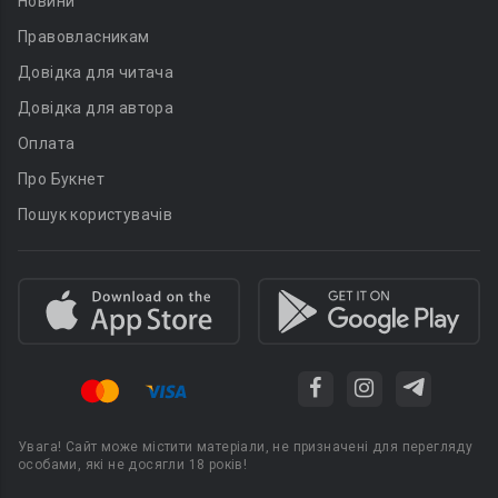
Новини
Правовласникам
Довідка для читача
Довідка для автора
Оплата
Про Букнет
Пошук користувачів
Увага! Сайт може містити матеріали, не призначені для перегляду
особами, які не досягли 18 років!