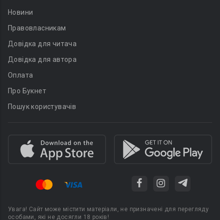
Новини
Правовласникам
Довідка для читача
Довідка для автора
Оплата
Про Букнет
Пошук користувачів
Увага! Сайт може містити матеріали, не призначені для перегляду
особами, які не досягли 18 років!