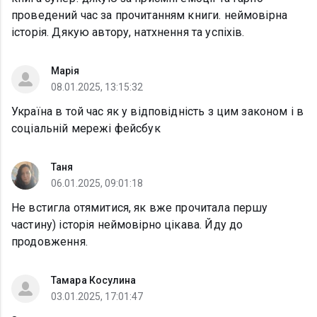
проведений час за прочитанням книги. неймовірна
історія. Дякую автору, натхнення та успіхів.
Марія
08.01.2025, 13:15:32
Україна в той час як у відповідність з цим законом і в
соціальній мережі фейсбук
Таня
06.01.2025, 09:01:18
Не встигла отямитися, як вже прочитала першу
частину) історія неймовірно цікава. Йду до
продовження.
Тамара Косулина
03.01.2025, 17:01:47