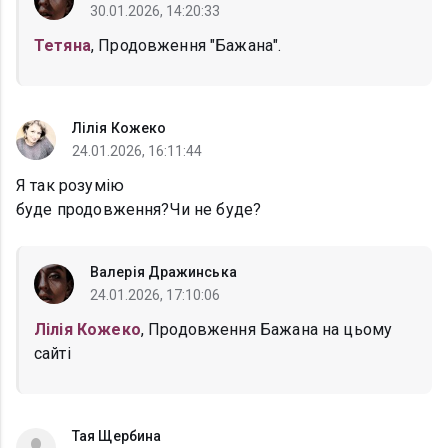
30.01.2026, 14:20:33
Тетяна
, Продовження "Бажана".
Лілія Кожеко
24.01.2026, 16:11:44
Я так розумію
буде продовження?Чи не буде?
Валерія Дражинська
24.01.2026, 17:10:06
Лілія Кожеко
, Продовження Бажана на цьому
сайті
Тая Щербина