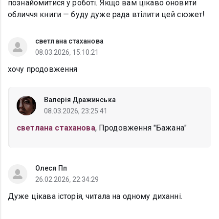
познайомитися у роботі. Якщо вам цікаво оновити
обличчя книги — буду дуже рада втілити цей сюжет!
светлана стаханова
08.03.2026, 15:10:21
хочу продовження
Валерія Дражинська
08.03.2026, 23:25:41
светлана стаханова
, Продовження "Бажана"
Олеся Пп
26.02.2026, 22:34:29
Дуже цікава історія, читала на одному диханні.