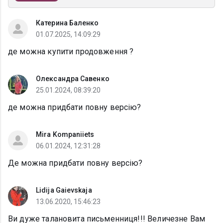
Катерина Баленко
01.07.2025, 14:09:29
де можна купити продовження ?
Олександра Савенко
25.01.2024, 08:39:20
де можна придбати повну версію?
Mira Kompaniiets
06.01.2024, 12:31:28
Де можна придбати повну версію?
Lidija Gaievskaja
13.06.2020, 15:46:23
Ви дуже талановита письменниця!!! Величезне Вам