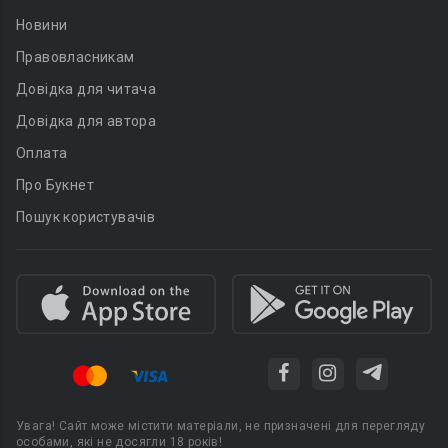
Новини
Правовласникам
Довідка для читача
Довідка для автора
Оплата
Про Букнет
Пошук користувачів
Увага! Сайт може містити матеріали, не призначені для перегляду
особами, які не досягли 18 років!