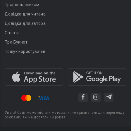
Правовласникам
Довідка для читача
Довідка для автора
Оплата
Про Букнет
Пошук користувачів
Увага! Сайт може містити матеріали, не призначені для перегляду
особами, які не досягли 18 років!