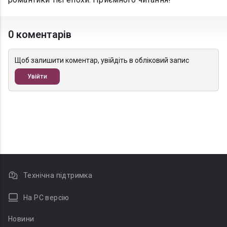
0 коментарів
Щоб залишити коментар, увійдіть в обліковий запис
Увійти
Технічна підтримка
На PC версію
Новини