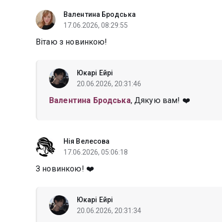
Валентина Бродська
17.06.2026, 08:29:55
Вітаю з новинкою!
Юкарі Ейрі
20.06.2026, 20:31:46
Валентина Бродська
, Дякую вам! ❤️
Нія Велесова
17.06.2026, 05:06:18
З новинкою! ❤️
Юкарі Ейрі
20.06.2026, 20:31:34