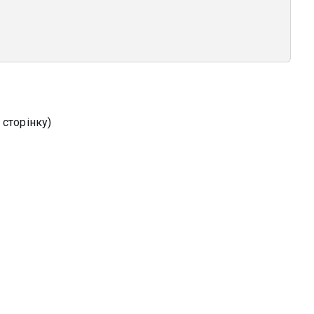
 сторінку)