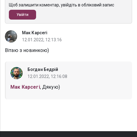
Щоб залишити коментар, увійдіть в обліковий запис
Увійти
Мак Карсегі
12.01.2022, 12:13:16
Вітаю з новинкою)
Богдан Бедрій
12.01.2022, 12:16:08
Мак Карсегі
, Дякую)