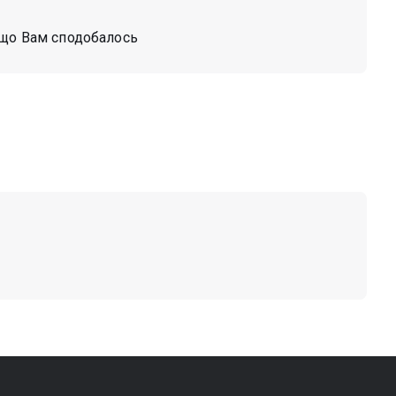
 що Вам сподобалось