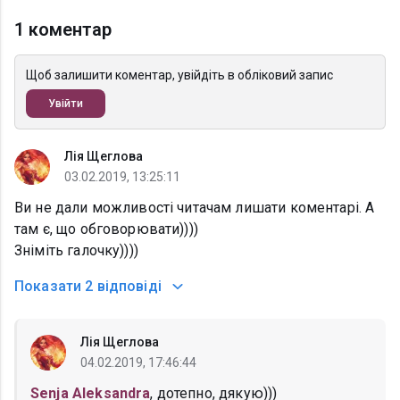
1 коментар
Щоб залишити коментар, увійдіть в обліковий запис
Увійти
Лія Щеглова
03.02.2019, 13:25:11
Ви не дали можливості читачам лишати коментарі. А
там є, що обговорювати))))
Зніміть галочку))))
Показати
2 відповіді
Лія Щеглова
04.02.2019, 17:46:44
Senja Aleksandra
, дотепно, дякую)))