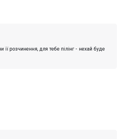
чи її розчинення, для тебе пілінг - нехай буде