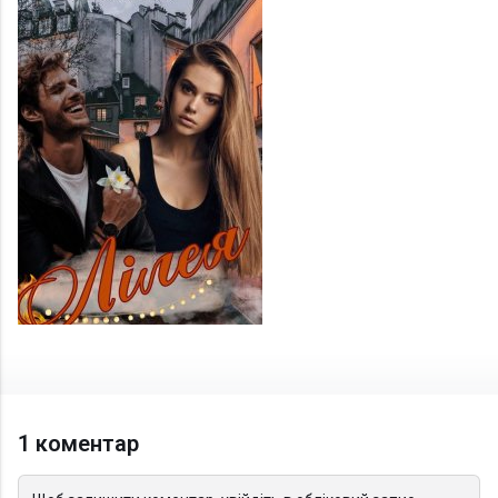
1 коментар