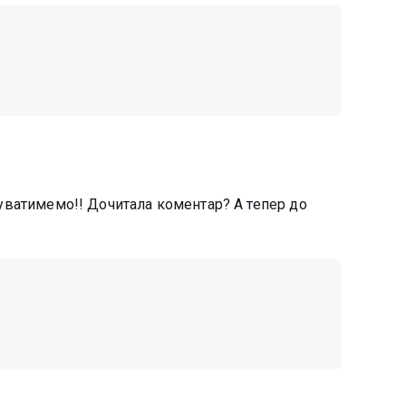
тивуватимемо!! Дочитала коментар? А тепер до