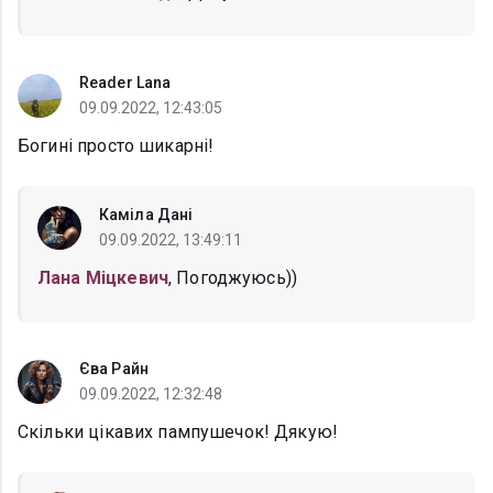
Reader Lana
09.09.2022, 12:43:05
Богині просто шикарні!
Каміла Дані
09.09.2022, 13:49:11
Лана Міцкевич
, Погоджуюсь))
Єва Райн
09.09.2022, 12:32:48
Скільки цікавих пампушечок! Дякую!