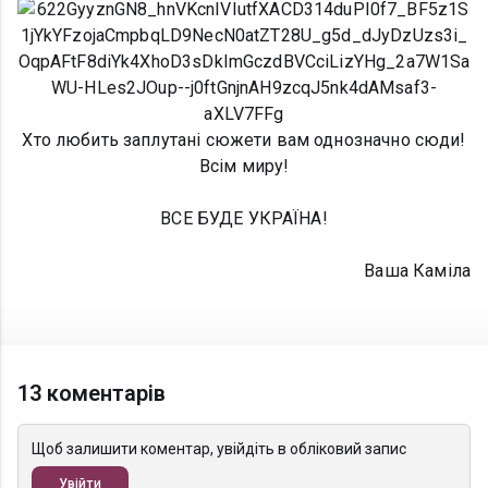
Хто любить заплутані сюжети вам однозначно сюди!
Всім миру!
ВСЕ БУДЕ УКРАЇНА!
Ваша Каміла
13 коментарів
Щоб залишити коментар, увійдіть в обліковий запис
Увійти