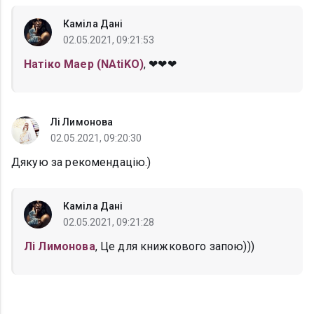
Каміла Дані
02.05.2021, 09:21:53
Натіко Маер (NAtiKO)
, ❤❤❤
Лі Лимонова
02.05.2021, 09:20:30
Дякую за рекомендацію.)
Каміла Дані
02.05.2021, 09:21:28
Лі Лимонова
, Це для книжкового запою)))