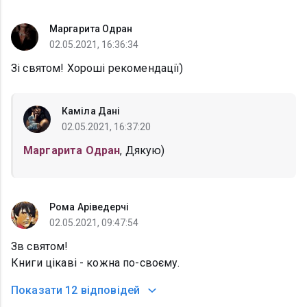
Маргарита Одран
02.05.2021, 16:36:34
Зі святом! Хороші рекомендації)
Каміла Дані
02.05.2021, 16:37:20
Маргарита Одран
, Дякую)
Рома Аріведерчі
02.05.2021, 09:47:54
Зв святом!
Книги цікаві - кожна по-своєму.
Показати
12 відповідей