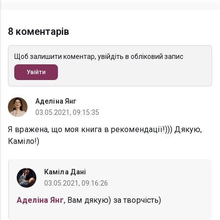
8 коментарів
Щоб залишити коментар, увійдіть в обліковий запис
Увійти
Аделіна Янг
03.05.2021, 09:15:35
Я вражена, що моя книга в рекомендації!))) Дякую,
Каміло!)
Каміла Дані
03.05.2021, 09:16:26
Аделіна Янг
, Вам дякую) за творчість)