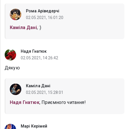
Рома Аріведерчі
02.05.2021, 16:01:20
Каміла Дані
, :)
Надя Гнатюк
02.05.2021, 14:26:42
Дякую
Каміла Дані
02.05.2021, 15:28:01
Надя Гнатюк
, Приємного читання!
Марі Керімей