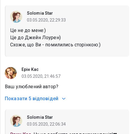
Solomia Star
03.05.2020, 22:29:33
Це не до мене:)
Це до Джейн Лоурен)
Схоже, що Ви - помилились сторінкою:)
Ерін Кас
03.05.2020, 21:46:57
Ваш улюблений автор?
Показати
5 відповідей
Solomia Star
03.05.2020, 22:06:34