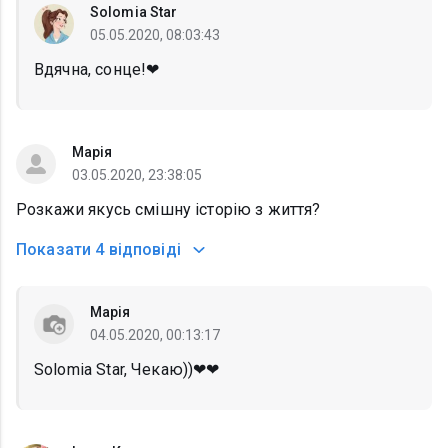
Solomia Star
05.05.2020, 08:03:43
Вдячна, сонце!❤
Марія
03.05.2020, 23:38:05
Розкажи якусь смішну історію з життя?
Показати
4 відповіді
Марія
04.05.2020, 00:13:17
Solomia Star, Чекаю))❤❤