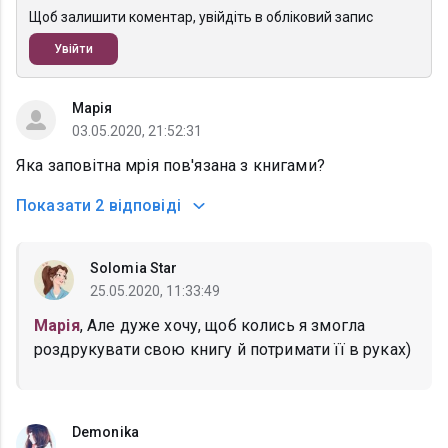
Щоб залишити коментар, увійдіть в обліковий запис
Увійти
Марія
03.05.2020, 21:52:31
Яка заповітна мрія пов'язана з книгами?
Показати
2 відповіді
Solomia Star
25.05.2020, 11:33:49
Марія
, Але дуже хочу, щоб колись я змогла
роздрукувати свою книгу й потримати її в руках)
Demonika