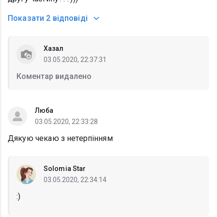
Показати
2 відповіді
Хазал
03.05.2020, 22:37:31
Коментар видалено
Люба
03.05.2020, 22:33:28
Дякую чекаю з нетерпінням
Solomia Star
03.05.2020, 22:34:14
:)