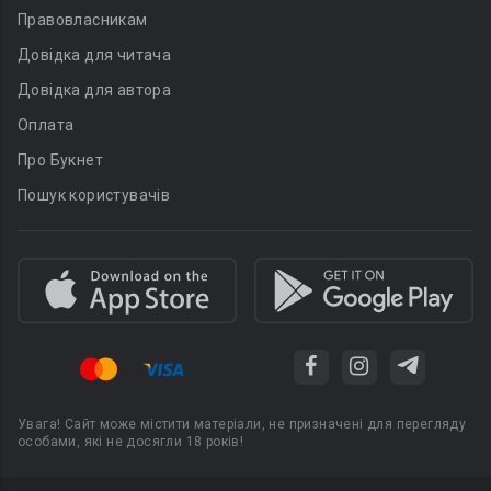
Правовласникам
Довідка для читача
Довідка для автора
Оплата
Про Букнет
Пошук користувачів
Увага! Сайт може містити матеріали, не призначені для перегляду
особами, які не досягли 18 років!