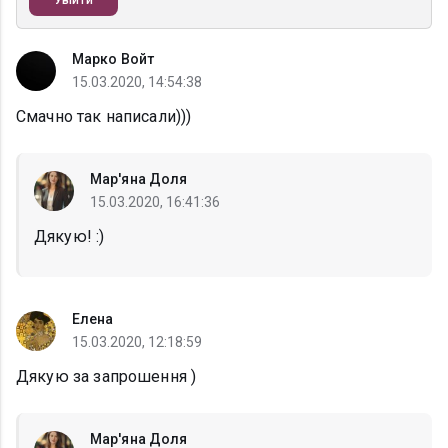
Увійти
Марко Войт
15.03.2020, 14:54:38
Смачно так написали)))
Мар'яна Доля
15.03.2020, 16:41:36
Дякую! :)
Елена
15.03.2020, 12:18:59
Дякую за запрошення )
Мар'яна Доля