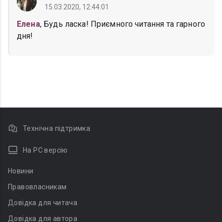
15.03.2020, 12:44:01
Елена
, Будь ласка! Приємного читання та гарного
дня!
Технічна підтримка
На PC версію
Новини
Правовласникам
Довідка для читача
Довідка для автора