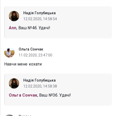
Надія Голубицька
12.02.2020, 14:58:54
Ann
, Ваш №4б. Удачі!
Ольга Сончак
11.02.2020, 23:47:00
Навчи мене кохати
Надія Голубицька
12.02.2020, 14:58:38
Ольга Сончак
, Ваш №3б. Удачі!