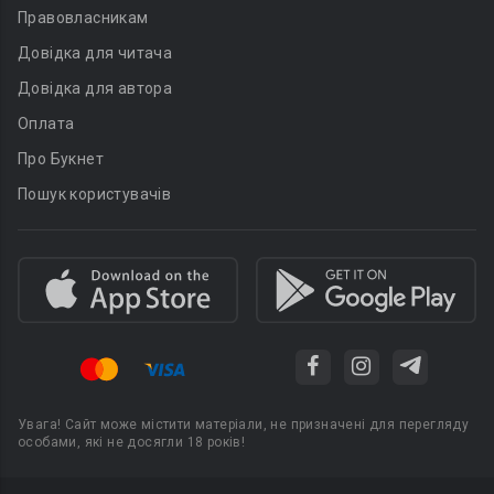
Правовласникам
Довідка для читача
Довідка для автора
Оплата
Про Букнет
Пошук користувачів
Увага! Сайт може містити матеріали, не призначені для перегляду
особами, які не досягли 18 років!