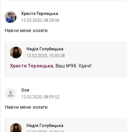
Христя Терлецька
12.02.2020, 08:28:06
Навчи мене кохати
Надія Голубицька
12.02.2020, 15:00:28
Христя Терлецька
, Ваш №9б. Удачі!
Оля
12.02.2020, 08:09:52
Навчи мене кохати
Надія Голубицька