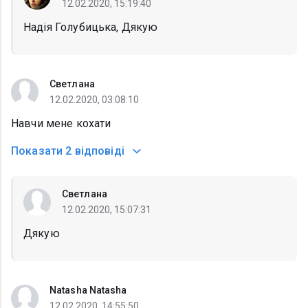
12.02.2020, 15:19:40
Надія Голубицька, Дякую
Светлана
12.02.2020, 03:08:10
Навчи мене кохати
Показати
2 відповіді
Светлана
12.02.2020, 15:07:31
Дякую
Natasha Natasha
12.02.2020, 14:55:50