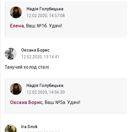
Надія Голубицька
12.02.2020, 14:57:08
Елена
, Ваш №1б. Удачі!
Оксана Борис
12.02.2020, 13:14:41
Танучий холод сталі
Надія Голубицька
12.02.2020, 14:56:30
Оксана Борис
, Ваш №5а. Удачі!
Ira Smik