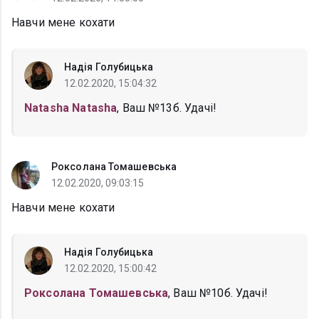
Навчи мене кохати
Надія Голубицька
12.02.2020, 15:04:32
Natasha Natasha
, Ваш №13б. Удачі!
Роксолана Томашевська
12.02.2020, 09:03:15
Навчи мене кохати
Надія Голубицька
12.02.2020, 15:00:42
Роксолана Томашевська
, Ваш №10б. Удачі!