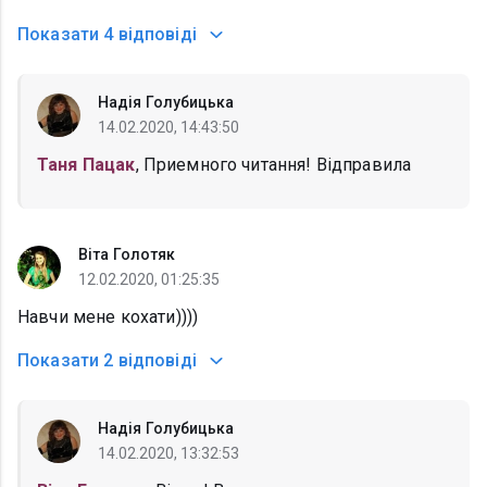
Показати
4 відповіді
Надія Голубицька
14.02.2020, 14:43:50
Таня Пацак
, Приемного читання! Відправила
Віта Голотяк
12.02.2020, 01:25:35
Навчи мене кохати))))
Показати
2 відповіді
Надія Голубицька
14.02.2020, 13:32:53