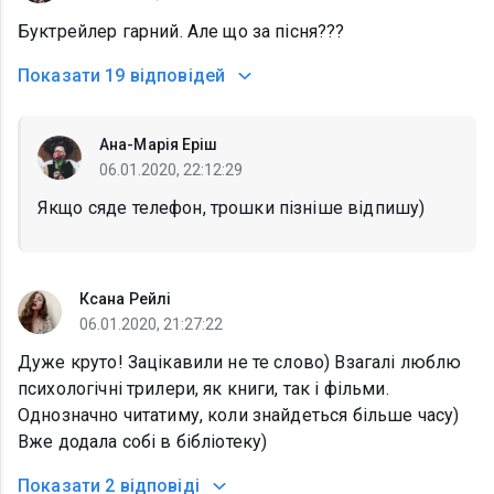
Буктрейлер гарний. Але що за пісня???
Показати
19 відповідей
Ана-Марія Еріш
06.01.2020, 22:12:29
Якщо сяде телефон, трошки пізніше відпишу)
Ксана Рейлі
06.01.2020, 21:27:22
Дуже круто! Зацікавили не те слово) Взагалі люблю
психологічні трилери, як книги, так і фільми.
Однозначно читатиму, коли знайдеться більше часу)
Вже додала собі в бібліотеку)
Показати
2 відповіді