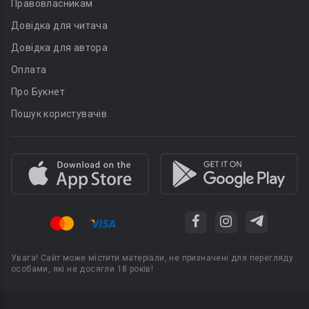
Правовласникам
Довідка для читача
Довідка для автора
Оплата
Про Букнет
Пошук користувачів
Увага! Сайт може містити матеріали, не призначені для перегляду
особами, які не досягли 18 років!