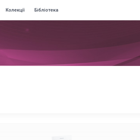
Колекції
Бібліотека