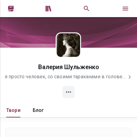


Валерия Шульженко
я просто человек, со своими тараканами в голове)))...
Твори
Блог