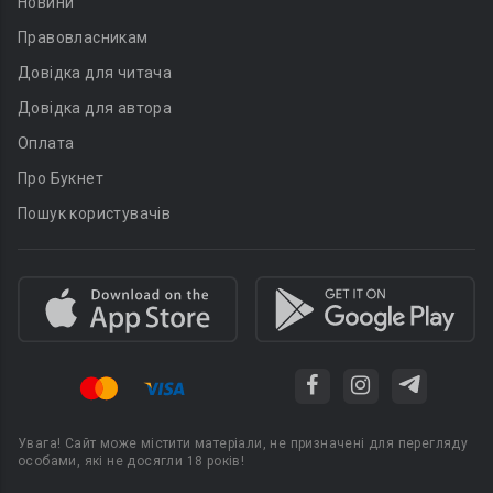
Новини
Правовласникам
Довідка для читача
Довідка для автора
Оплата
Про Букнет
Пошук користувачів
Увага! Сайт може містити матеріали, не призначені для перегляду
особами, які не досягли 18 років!