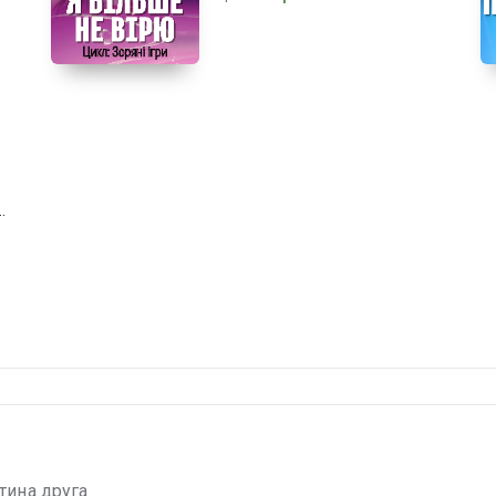
тина друга