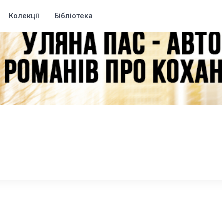
Колекції
Бібліотека