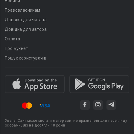
Новини
Правовласникам
Довідка для читача
Довідка для автора
Оплата
Про Букнет
Пошук користувачів
Увага! Сайт може містити матеріали, не призначені для перегляду
особами, які не досягли 18 років!