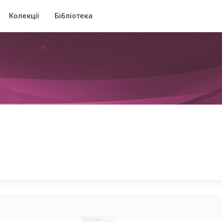
Колекції
Бібліотека