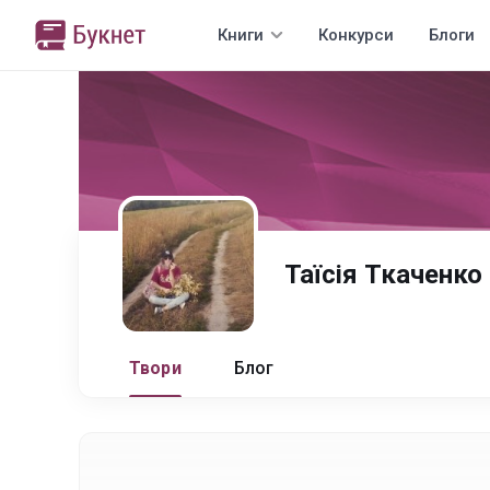
Книги
Конкурси
Блоги
Таїсія Ткаченко
Твори
Блог