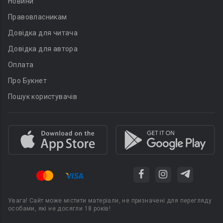
Новини
Правовласникам
Довідка для читача
Довідка для автора
Оплата
Про Букнет
Пошук користувачів
Увага! Сайт може містити матеріали, не призначені для перегляду
особами, які не досягли 18 років!