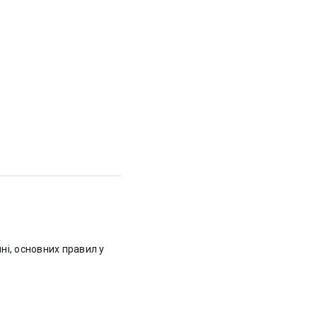
ні, основних правил у