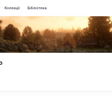
Колекції
Бібліотека
o