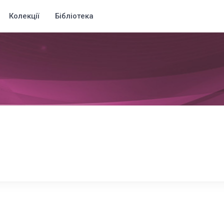
Колекції
Бібліотека