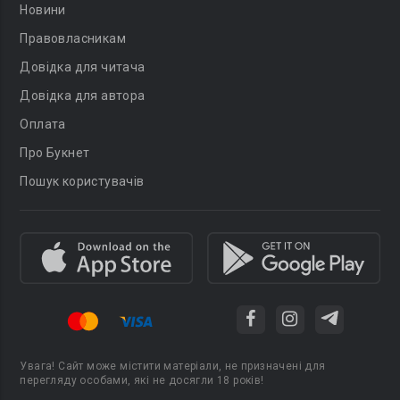
Новини
Правовласникам
Довідка для читача
Довідка для автора
Оплата
Про Букнет
Пошук користувачів
Увага! Сайт може містити матеріали, не призначені для
перегляду особами, які не досягли 18 років!