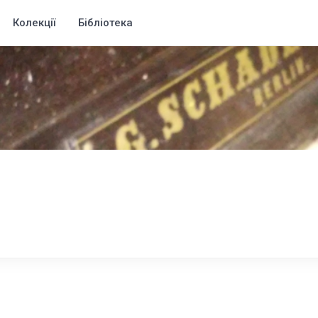
Колекції
Бібліотека