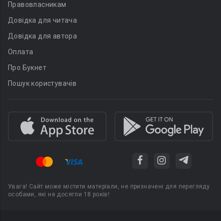
Правовласникам
Довідка для читача
Довідка для автора
Оплата
Про Букнет
Пошук користувачів
Увага! Сайт може містити матеріали, не призначені для перегляду
особами, які не досягли 18 років!