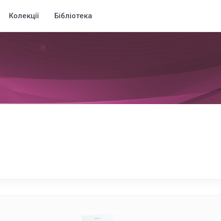
Колекції
Бібліотека