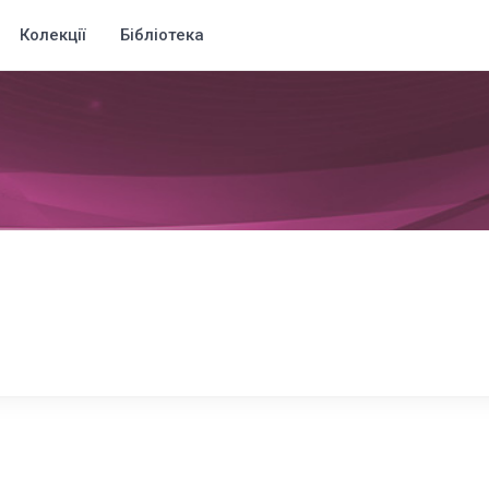
Колекції
Бібліотека